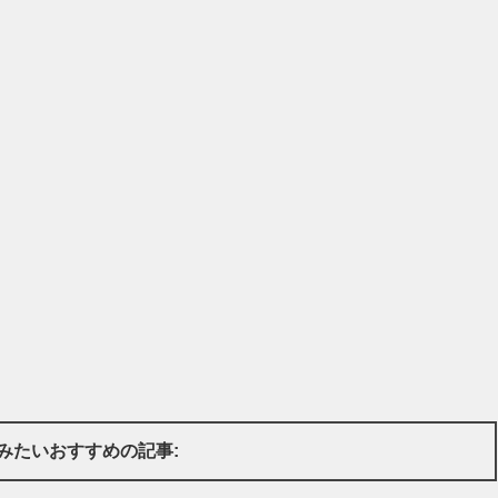
みたいおすすめの記事: