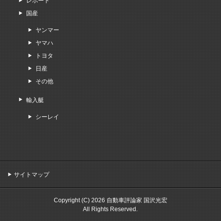
レポート
国産
ヤンマー
ヤマハ
トヨタ
日産
その他
輸入艇
シーレイ
サイトマップ
Copyright (C) 2026 自動車評論家 国沢光宏
All Rights Reserved.