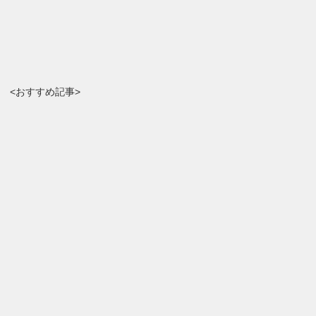
<おすすめ記事>