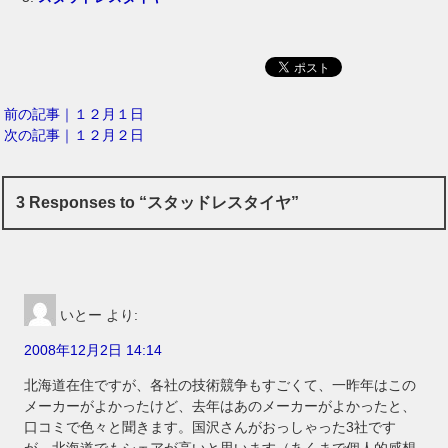
前の記事｜１２月１日
次の記事｜１２月２日
3 Responses to “スタッドレスタイヤ”
いとー
より:
2008年12月2日 14:14
北海道在住ですが、各社の技術競争もすごくて、一昨年はこの
メーカーがよかったけど、去年はあのメーカーがよかったと、
口コミで色々と聞きます。国沢さんがおっしゃった3社です
が、北海道でもシェアが高いと思います（あくまで個人的感想