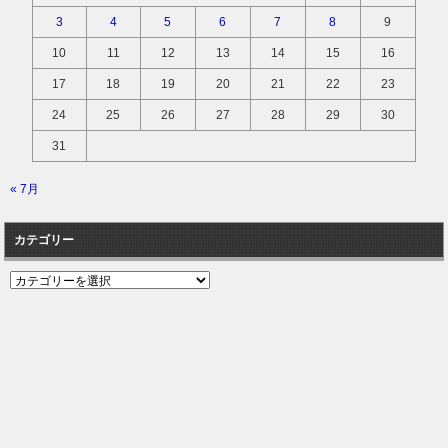
3
4
5
6
7
8
9
10
11
12
13
14
15
16
17
18
19
20
21
22
23
24
25
26
27
28
29
30
31
« 7月
カテゴリー
カ
テ
ゴ
リ
ー