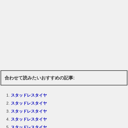
合わせて読みたいおすすめの記事:
スタッドレスタイヤ
スタッドレスタイヤ
スタッドレスタイヤ
スタッドレスタイヤ
スタッドレスタイヤ