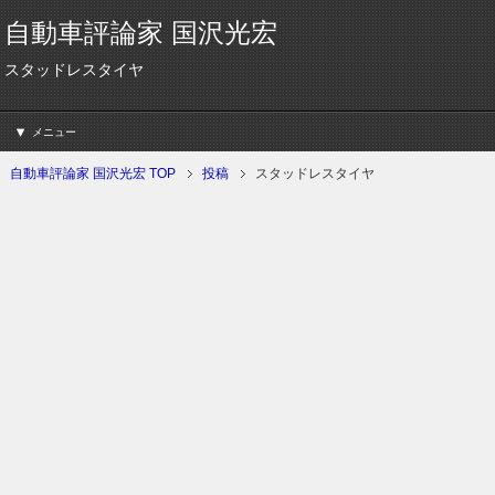
自動車評論家 国沢光宏
スタッドレスタイヤ
メニュー
自動車評論家 国沢光宏 TOP
投稿
スタッドレスタイヤ