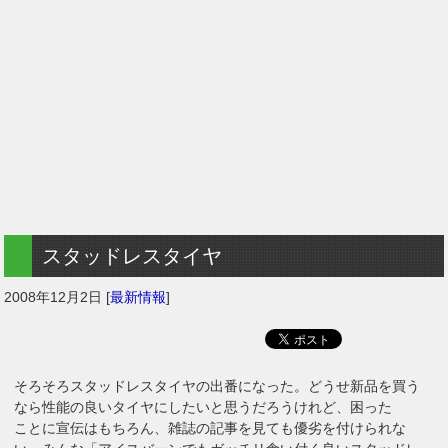
スタッドレスタイヤ
2008年12月2日
[
最新情報
]
そろそろスタッドレスタイヤの出番になった。どうせ新品を買う
なら性能の良いタイヤにしたいと思うだろうけれど、困った
ことに宣伝はもちろん、雑誌の記事を見ても優劣を付けられな