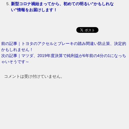
新型コロナ禍始まってから、初めての明るい”かもしれな
い”情報をお届けします！
前の記事｜トヨタのアクセルとブレーキの踏み間違い防止策、決定的
かもしれません！
次の記事｜マツダ、2019年度決算で純利益が6年前の4分の1になっち
ゃいそうです～
コメントは受け付けていません。