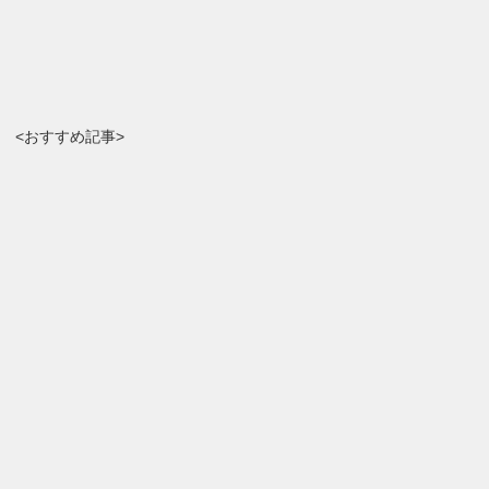
<おすすめ記事>