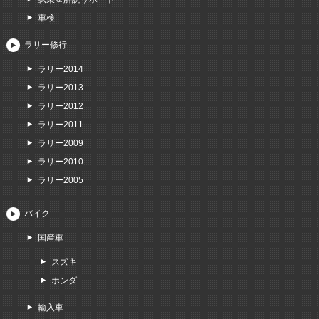
車検
ラリー修行
ラリー2014
ラリー2013
ラリー2012
ラリー2011
ラリー2009
ラリー2010
ラリー2005
バイク
国産車
スズキ
ホンダ
輸入車