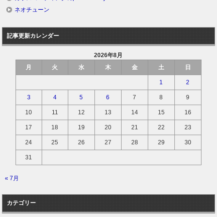
ネオチューン
記事更新カレンダー
2026年8月
月
火
水
木
金
土
日
1
2
3
4
5
6
7
8
9
10
11
12
13
14
15
16
17
18
19
20
21
22
23
24
25
26
27
28
29
30
31
« 7月
カテゴリー