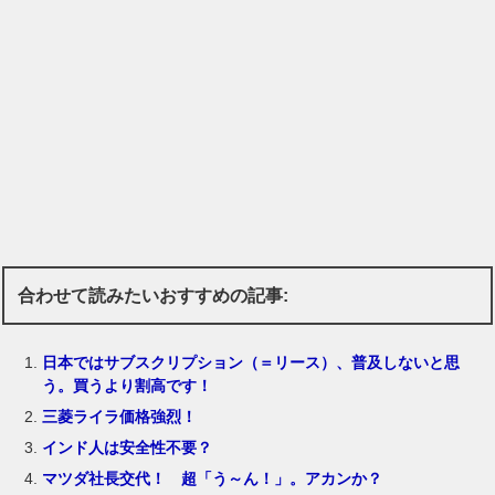
合わせて読みたいおすすめの記事:
日本ではサブスクリプション（＝リース）、普及しないと思
う。買うより割高です！
三菱ライラ価格強烈！
インド人は安全性不要？
マツダ社長交代！ 超「う～ん！」。アカンか？