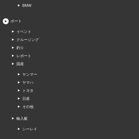
BMW
ボート
イベント
クルージング
釣り
レポート
国産
ヤンマー
ヤマハ
トヨタ
日産
その他
輸入艇
シーレイ