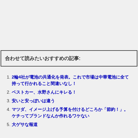
合わせて読みたいおすすめの記事:
2輪4社が電池の共通化を発表。これで市場は中華電池に全て
持って行かれること間違いなし！
ベストカー、水野さんにキレる！
安いと安っぽいは違う
マツダ、イメージ上げる予算を付けるどころか「節約！」。
ケチってブランドなんか作れるワケない
大ゲサな報道