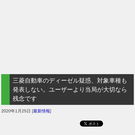
三菱自動車のディーゼル疑惑、対象車種も
発表しない。ユーザーより当局が大切なら
残念です
2020年1月25日
[
最新情報
]