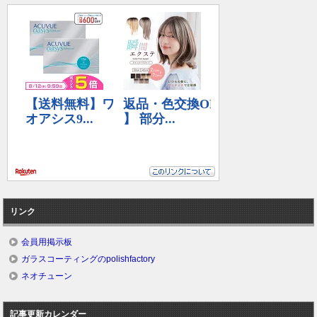
リンク
会員用掲示板
ガラスコーティングのpolishfactory
ネオチューン
記事更新カレンダー