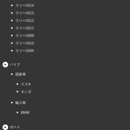
ラリー2014
ラリー2013
ラリー2012
ラリー2011
ラリー2009
ラリー2010
ラリー2005
バイク
国産車
スズキ
ホンダ
輸入車
BMW
ボート