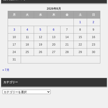
2026年8月
月
火
水
木
金
土
日
1
2
3
4
5
6
7
8
9
10
11
12
13
14
15
16
17
18
19
20
21
22
23
24
25
26
27
28
29
30
31
« 7月
カテゴリー
カ
テ
ゴ
リ