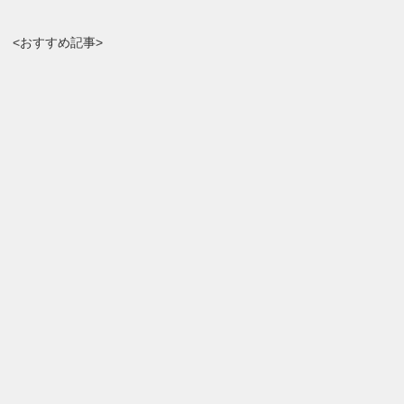
<おすすめ記事>