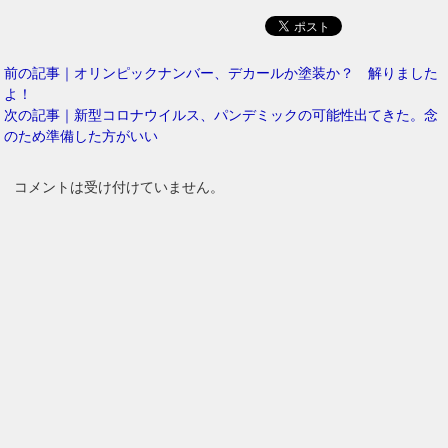
前の記事｜オリンピックナンバー、デカールか塗装か？ 解りました
よ！
次の記事｜新型コロナウイルス、パンデミックの可能性出てきた。念
のため準備した方がいい
コメントは受け付けていません。