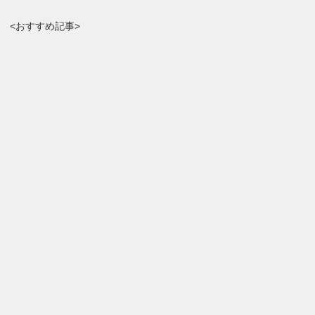
<おすすめ記事>