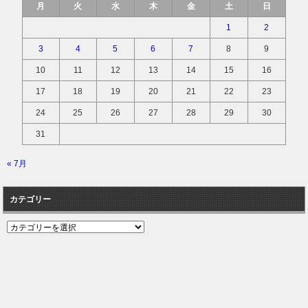
月
火
水
木
金
土
日
1
2
3
4
5
6
7
8
9
10
11
12
13
14
15
16
17
18
19
20
21
22
23
24
25
26
27
28
29
30
31
« 7月
カテゴリー
カ
テ
ゴ
リ
ー