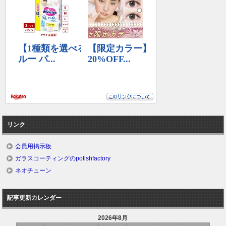
リンク
会員用掲示板
ガラスコーティングのpolishfactory
ネオチューン
記事更新カレンダー
2026年8月