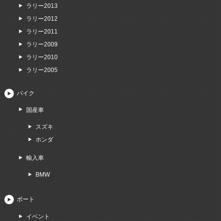
ラリー2013
ラリー2012
ラリー2011
ラリー2009
ラリー2010
ラリー2005
バイク
国産車
スズキ
ホンダ
輸入車
BMW
ボート
イベント