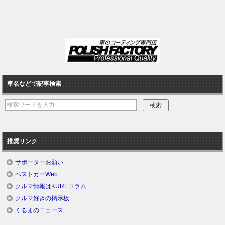
車名などで記事検索
推奨リンク
サポーターお願い
ベストカーWeb
クルマ情報はKUREコラム
クルマ好きの掲示板
くるまのニュース