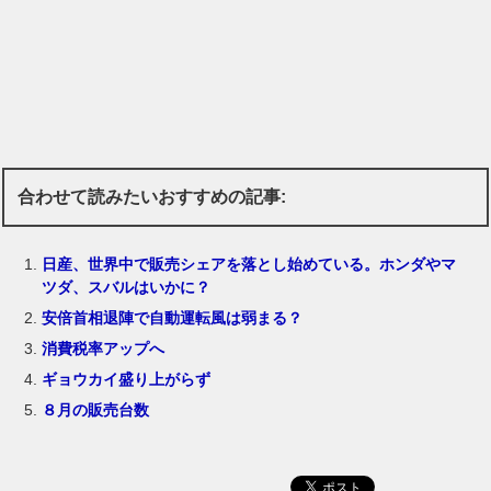
合わせて読みたいおすすめの記事:
日産、世界中で販売シェアを落とし始めている。ホンダやマ
ツダ、スバルはいかに？
安倍首相退陣で自動運転風は弱まる？
消費税率アップへ
ギョウカイ盛り上がらず
８月の販売台数