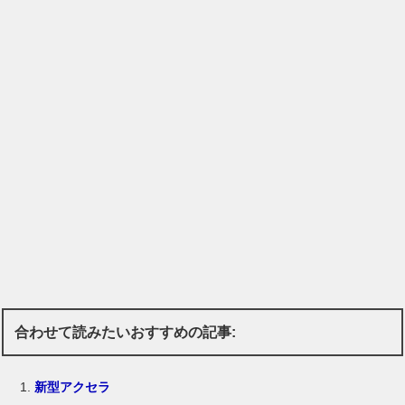
合わせて読みたいおすすめの記事:
新型アクセラ