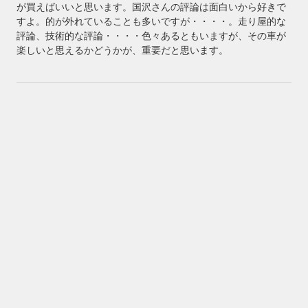
が買えばいいと思います。国沢さんの評論は面白いから好きで
すよ。的が外れていることも多いですが・・・・。走り屋的な
評論、技術的な評論・・・・色々あるともいますが、その車が
楽しいと思えるかどうかが、重要だと思います。