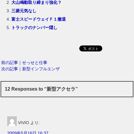
大山鳴動取り締まり強化？
三菱元気なし
富士スピードウェイＦ１撤退
トラックのナンバー隠し
前の記事｜せっせと仕事
次の記事｜新型インフルエンザ
12 Responses to “新型アクセラ”
VIVIO
より:
2009年5月16日 16:37