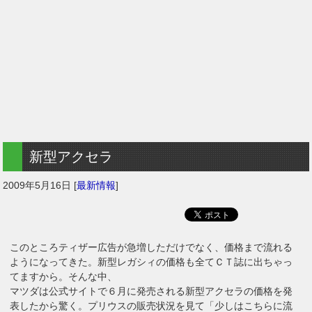
新型アクセラ
2009年5月16日
[
最新情報
]
このところティザー広告が急増しただけでなく、価格まで流れる
ようになってきた。新型レガシィの価格も全てＣＴ誌に出ちゃっ
てますから。そんな中、
マツダは公式サイトで６月に発売される新型アクセラの価格を発
表したから驚く。プリウスの販売状況を見て「少しはこちらに流