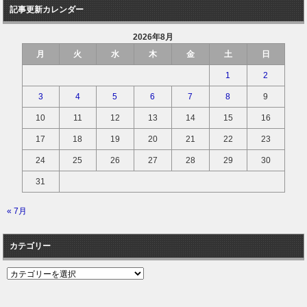
記事更新カレンダー
2026年8月
月
火
水
木
金
土
日
1
2
3
4
5
6
7
8
9
10
11
12
13
14
15
16
17
18
19
20
21
22
23
24
25
26
27
28
29
30
31
« 7月
カテゴリー
カ
テ
ゴ