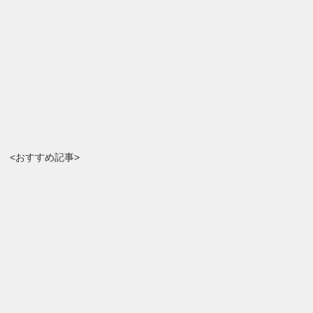
<おすすめ記事>