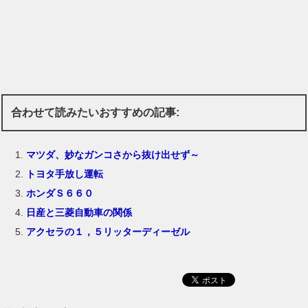
合わせて読みたいおすすめの記事:
マツダ、妙なガンコさから抜け出せず～
トヨタ手放し運転
ホンダＳ６６０
日産と三菱自動車の関係
アクセラの１，５リッターディーゼル