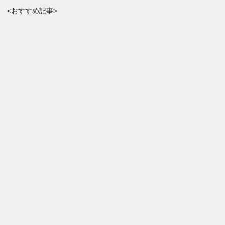
<おすすめ記事>