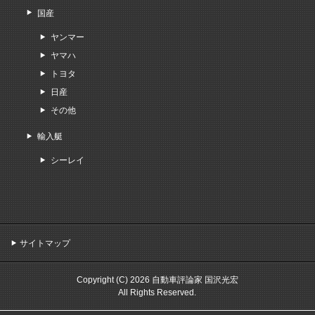
国産
ヤンマー
ヤマハ
トヨタ
日産
その他
輸入艇
シーレイ
サイトマップ
Copyright (C) 2026 自動車評論家 国沢光宏
All Rights Reserved.