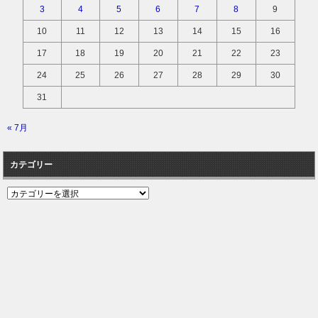
3
4
5
6
7
8
9
10
11
12
13
14
15
16
17
18
19
20
21
22
23
24
25
26
27
28
29
30
31
« 7月
カテゴリー
カ
テ
ゴ
リ
ー