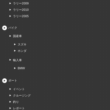
ラリー2009
ラリー2010
ラリー2005
バイク
国産車
スズキ
ホンダ
輸入車
BMW
ボート
イベント
クルージング
釣り
レポート