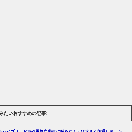
みたいおすすめの記事:
たハイブリッド車や電気自動車に触るな！」は大きく後退しました