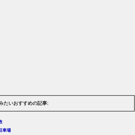
みたいおすすめの記事:
数
駐車場