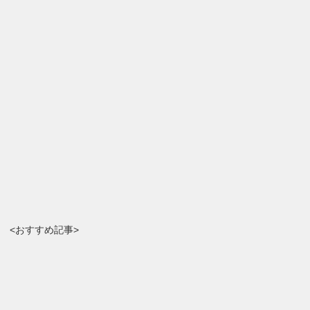
<おすすめ記事>