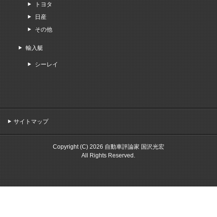
トヨタ
日産
その他
輸入艇
シーレイ
サイトマップ
Copyright (C) 2026 自動車評論家 国沢光宏
All Rights Reserved.