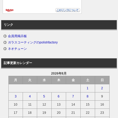
リンク
会員用掲示板
ガラスコーティングのpolishfactory
ネオチューン
記事更新カレンダー
2026年8月
月
火
水
木
金
土
日
1
2
3
4
5
6
7
8
9
10
11
12
13
14
15
16
17
18
19
20
21
22
23