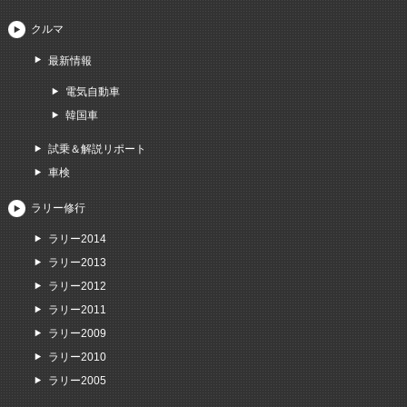
クルマ
最新情報
電気自動車
韓国車
試乗＆解説リポート
車検
ラリー修行
ラリー2014
ラリー2013
ラリー2012
ラリー2011
ラリー2009
ラリー2010
ラリー2005