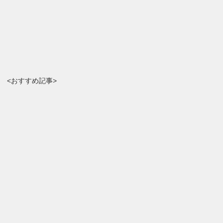
<おすすめ記事>