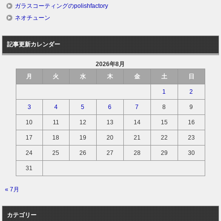
ガラスコーティングのpolishfactory
ネオチューン
記事更新カレンダー
2026年8月
月
火
水
木
金
土
日
1
2
3
4
5
6
7
8
9
10
11
12
13
14
15
16
17
18
19
20
21
22
23
24
25
26
27
28
29
30
31
« 7月
カテゴリー