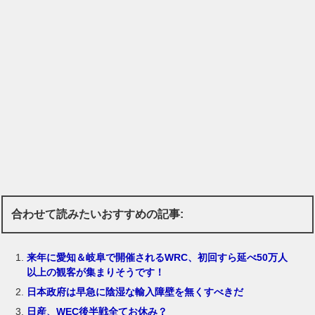
合わせて読みたいおすすめの記事:
来年に愛知＆岐阜で開催されるWRC、初回すら延べ50万人
以上の観客が集まりそうです！
日本政府は早急に陰湿な輸入障壁を無くすべきだ
日産、WEC後半戦全てお休み？