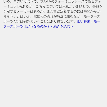
いる。そのいっぽうで、フルEVのフォーミュラレースであるフォ
ーミュラEもあるが、こちらについては人気がいまひとつ。参戦を
予定するメーカーはあるが、まだまだ定着するのには時間がかか
りそう。とはいえ、電動化の流れが急速に進むなか、モータース
ポーツだけは例外ということはあり得ないはず。
近い将来、モー
タースポーツはどうなるのか？＜続きを読む＞