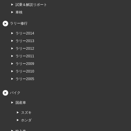
試乗＆解説リポート
車検
ラリー修行
ラリー2014
ラリー2013
ラリー2012
ラリー2011
ラリー2009
ラリー2010
ラリー2005
バイク
国産車
スズキ
ホンダ