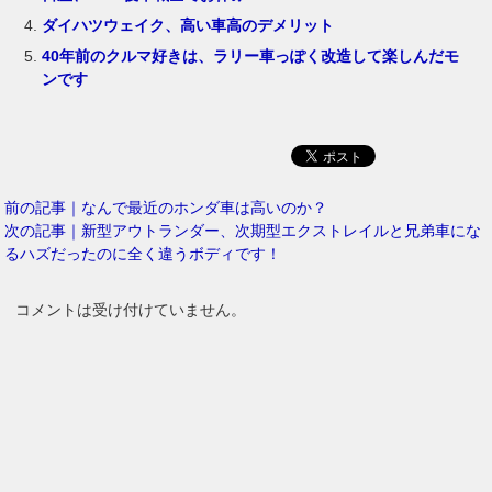
ダイハツウェイク、高い車高のデメリット
40年前のクルマ好きは、ラリー車っぽく改造して楽しんだモ
ンです
前の記事｜なんで最近のホンダ車は高いのか？
次の記事｜新型アウトランダー、次期型エクストレイルと兄弟車にな
るハズだったのに全く違うボディです！
コメントは受け付けていません。