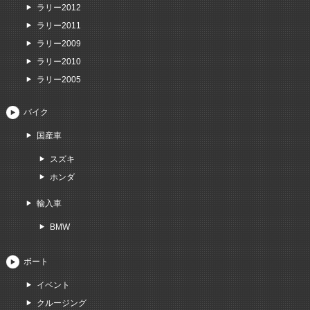
ラリー2012
ラリー2011
ラリー2009
ラリー2010
ラリー2005
バイク
国産車
スズキ
ホンダ
輸入車
BMW
ボート
イベント
クルージング