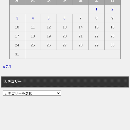
月
火
水
木
金
土
日
1
2
3
4
5
6
7
8
9
10
11
12
13
14
15
16
17
18
19
20
21
22
23
24
25
26
27
28
29
30
31
« 7月
カテゴリー
カ
テ
ゴ
リ
ー