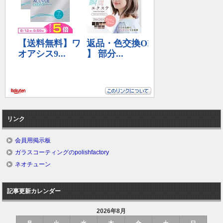
リンク
会員用掲示板
ガラスコーティングのpolishfactory
ネオチューン
記事更新カレンダー
2026年8月