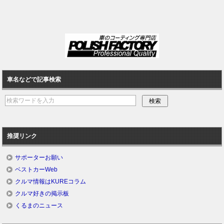
車名などで記事検索
推奨リンク
サポーターお願い
ベストカーWeb
クルマ情報はKUREコラム
クルマ好きの掲示板
くるまのニュース