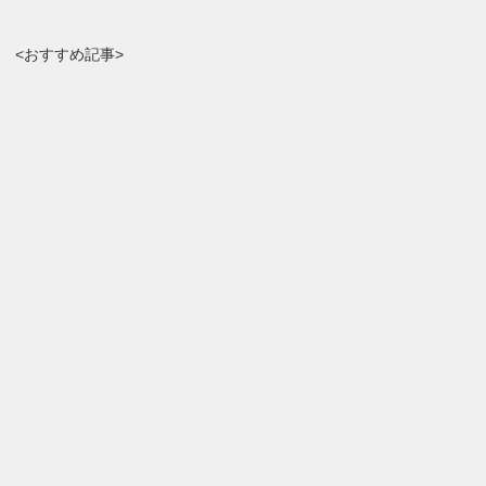
<おすすめ記事>