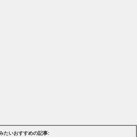
みたいおすすめの記事: