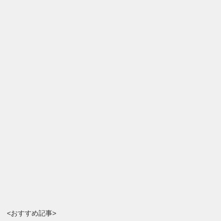
<おすすめ記事>