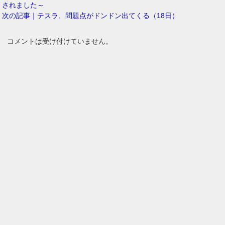
されました～
次の記事｜テスラ、問題点がドンドン出てくる（18日）
コメントは受け付けていません。