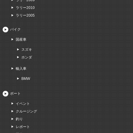
ラリー2009
ラリー2010
ラリー2005
バイク
国産車
スズキ
ホンダ
輸入車
BMW
ボート
イベント
クルージング
釣り
レポート