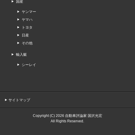
国産
ヤンマー
ヤマハ
トヨタ
日産
その他
輸入艇
シーレイ
サイトマップ
Copyright (C) 2026 自動車評論家 国沢光宏
All Rights Reserved.