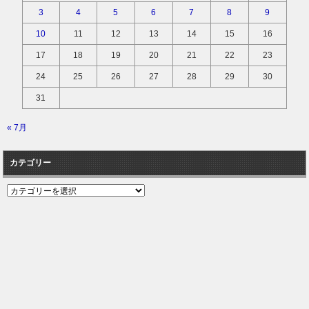
3
4
5
6
7
8
9
10
11
12
13
14
15
16
17
18
19
20
21
22
23
24
25
26
27
28
29
30
31
« 7月
カテゴリー
カ
テ
ゴ
リ
ー