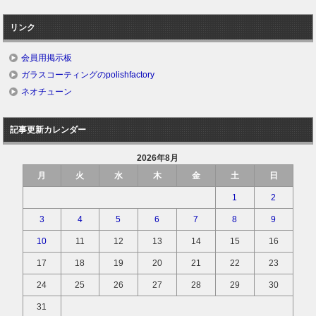
リンク
会員用掲示板
ガラスコーティングのpolishfactory
ネオチューン
記事更新カレンダー
2026年8月
月
火
水
木
金
土
日
1
2
3
4
5
6
7
8
9
10
11
12
13
14
15
16
17
18
19
20
21
22
23
24
25
26
27
28
29
30
31