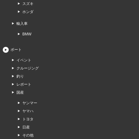
スズキ
ホンダ
輸入車
BMW
ボート
イベント
クルージング
釣り
レポート
国産
ヤンマー
ヤマハ
トヨタ
日産
その他