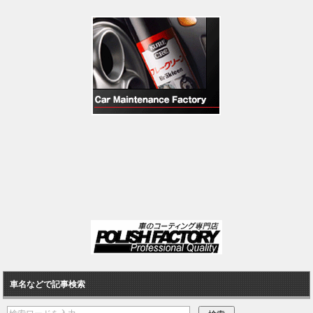
車名などで記事検索