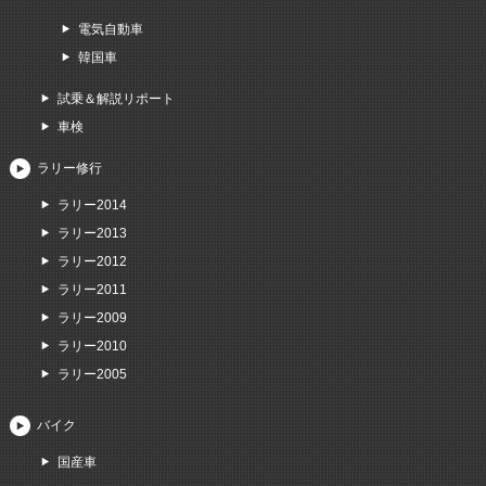
電気自動車
韓国車
試乗＆解説リポート
車検
ラリー修行
ラリー2014
ラリー2013
ラリー2012
ラリー2011
ラリー2009
ラリー2010
ラリー2005
バイク
国産車