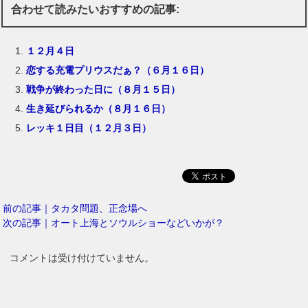
合わせて読みたいおすすめの記事:
１２月４日
恋する充電プリウスだぁ？（６月１６日）
戦争が終わった日に（８月１５日）
生き延びられるか（８月１６日）
レッキ１日目（１２月３日）
前の記事｜タカタ問題、正念場へ
次の記事｜オート上海とソウルショーなどいかが？
コメントは受け付けていません。