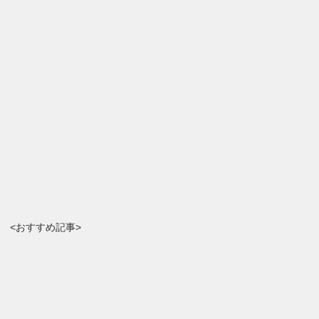
<おすすめ記事>