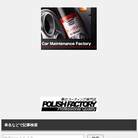
車名などで記事検索