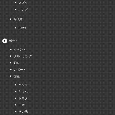
スズキ
ホンダ
輸入車
BMW
ボート
イベント
クルージング
釣り
レポート
国産
ヤンマー
ヤマハ
トヨタ
日産
その他