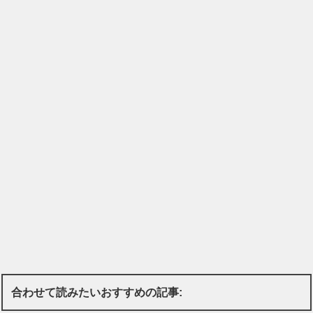
合わせて読みたいおすすめの記事: