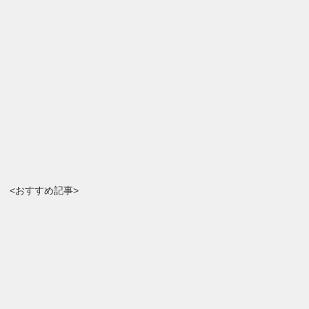
<おすすめ記事>