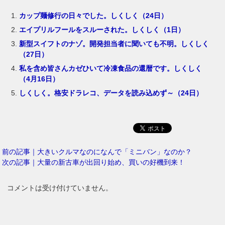
カップ麺修行の日々でした。しくしく（24日）
エイプリルフールをスルーされた。しくしく（1日）
新型スイフトのナゾ。開発担当者に聞いても不明。しくしく
（27日）
私を含め皆さんカゼひいて冷凍食品の還暦です。しくしく
（4月16日）
しくしく。格安ドラレコ、データを読み込めず～（24日）
前の記事｜大きいクルマなのになんで「ミニバン」なのか？
次の記事｜大量の新古車が出回り始め、買いの好機到来！
コメントは受け付けていません。