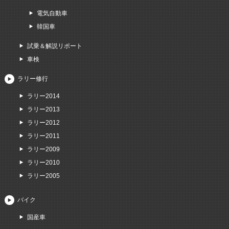
電気自動車
韓国車
試乗＆解説リポート
車検
ラリー修行
ラリー2014
ラリー2013
ラリー2012
ラリー2011
ラリー2009
ラリー2010
ラリー2005
バイク
国産車