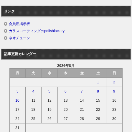
リンク
会員用掲示板
ガラスコーティングのpolishfactory
ネオチューン
記事更新カレンダー
2026年8月
月
火
水
木
金
土
日
1
2
3
4
5
6
7
8
9
10
11
12
13
14
15
16
17
18
19
20
21
22
23
24
25
26
27
28
29
30
31