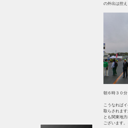
の外出は控え
朝６時３０分
こうなればイ
取らされます
とも関東地方
ございます。