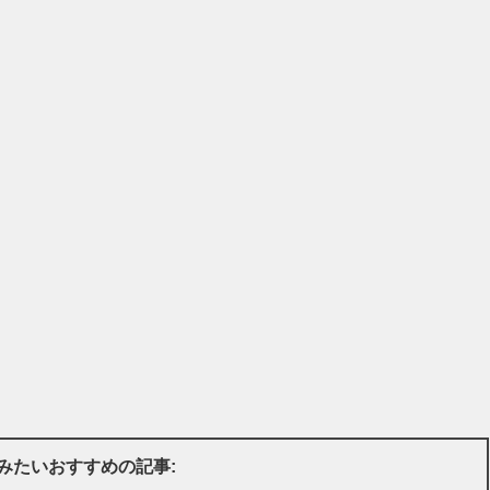
みたいおすすめの記事: