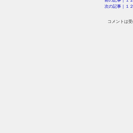
次の記事｜１
コメントは受