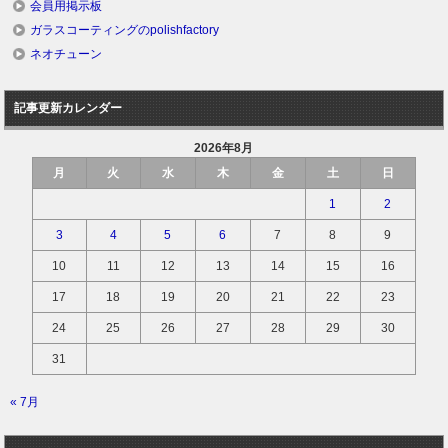
会員用掲示板
ガラスコーティングのpolishfactory
ネオチューン
記事更新カレンダー
2026年8月
月
火
水
木
金
土
日
1
2
3
4
5
6
7
8
9
10
11
12
13
14
15
16
17
18
19
20
21
22
23
24
25
26
27
28
29
30
31
« 7月