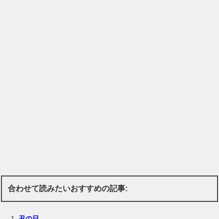
合わせて読みたいおすすめの記事:
丑の日