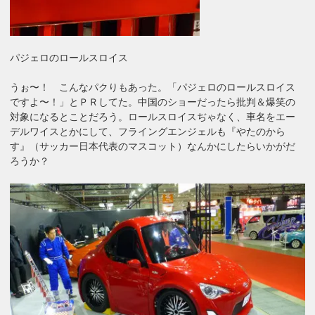
パジェロのロールスロイス
うぉ〜！ こんなパクりもあった。「パジェロのロールスロイス
ですよ〜！」とＰＲしてた。中国のショーだったら批判＆爆笑の
対象になるとことだろう。ロールスロイスぢゃなく、車名をエー
デルワイスとかにして、フライングエンジェルも『やたのから
す』（サッカー日本代表のマスコット）なんかにしたらいかがだ
ろうか？