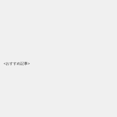
<おすすめ記事>