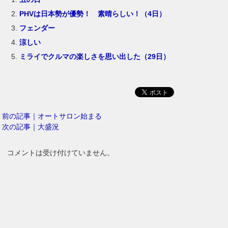
PHVは日本勢が優勢！ 素晴らしい！（4日）
フェンダー
涼しい
ミライでクルマの楽しさを思い出した（29日）
前の記事｜オートサロン始まる
次の記事｜大盛況
コメントは受け付けていません。