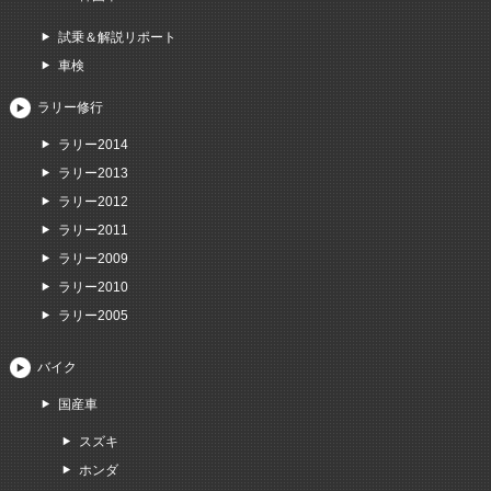
試乗＆解説リポート
車検
ラリー修行
ラリー2014
ラリー2013
ラリー2012
ラリー2011
ラリー2009
ラリー2010
ラリー2005
バイク
国産車
スズキ
ホンダ