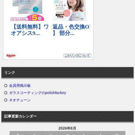
リンク
会員用掲示板
ガラスコーティングのpolishfactory
ネオチューン
記事更新カレンダー
2026年8月