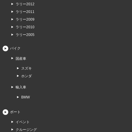
ラリー2012
ラリー2011
ラリー2009
ラリー2010
ラリー2005
バイク
国産車
スズキ
ホンダ
輸入車
BMW
ボート
イベント
クルージング