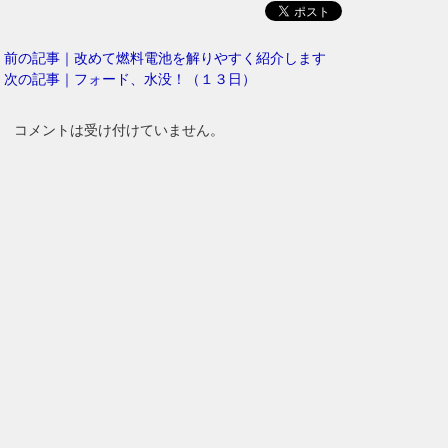
前の記事｜改めて燃料電池を解りやすく紹介します
次の記事｜フォード、水没！（１３日）
コメントは受け付けていません。