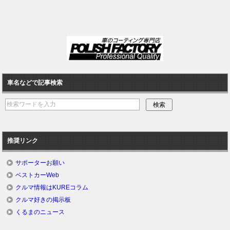
車名などで記事検索
推奨リンク
サポーターお願い
ベストカーWeb
クルマ情報はKUREコラム
クルマ好きの掲示板
くるまのニュース