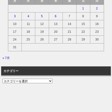
月
火
水
木
金
土
日
1
2
3
4
5
6
7
8
9
10
11
12
13
14
15
16
17
18
19
20
21
22
23
24
25
26
27
28
29
30
31
« 7月
カテゴリー
カ
テ
ゴ
リ
ー