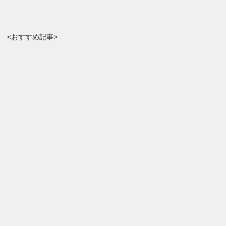
<おすすめ記事>