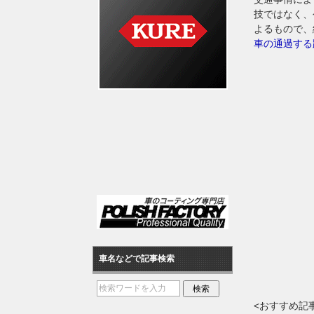
技ではなく、
よるもので、
車の通過する
車名などで記事検索
<おすすめ記