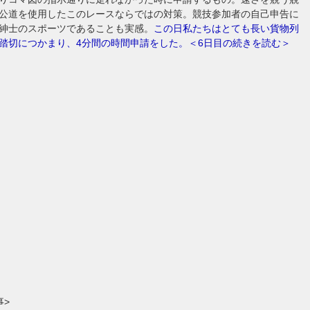
公道を使用したこのレースならではの対策。競技参加者の自己申告に
紳士のスポーツであることも実感。
この日私たちはとても長い貨物列
踏切につかまり、4分間の時間申請をした。＜6日目の続きを読む＞
事>