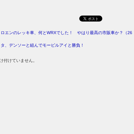
ロエンのレッキ車、何とWRXでした！ やはり最高の市販車か？（26
ヨタ、デンソーと組んでモービルアイと勝負！
け付けていません。