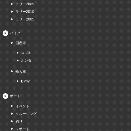
ラリー2009
ラリー2010
ラリー2005
バイク
国産車
スズキ
ホンダ
輸入車
BMW
ボート
イベント
クルージング
釣り
レポート