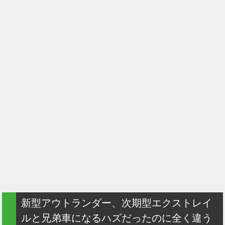
新型アウトランダー、次期型エクストレイ
ルと兄弟車になるハズだったのに全く違う