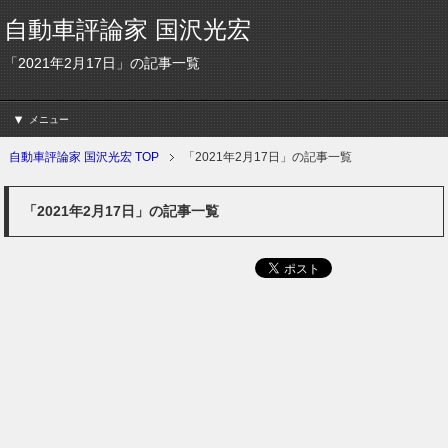
自動車評論家 国沢光宏
「2021年2月17日」の記事一覧
メニュー
自動車評論家 国沢光宏 TOP
「2021年2月17日」の記事一覧
「2021年2月17日」の記事一覧