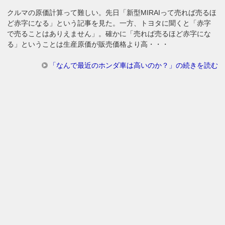
クルマの原価計算って難しい。先日「新型MIRAIって売れば売るほ
ど赤字になる」という記事を見た。一方、トヨタに聞くと「赤字
で売ることはありえません」。確かに「売れば売るほど赤字にな
る」ということは生産原価が販売価格より高・・・
「なんで最近のホンダ車は高いのか？」の続きを読む