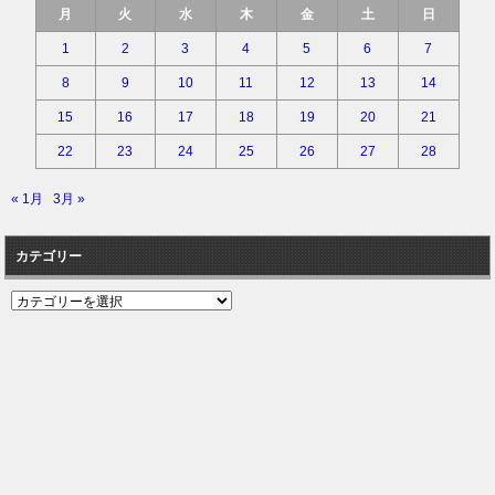
月
火
水
木
金
土
日
1
2
3
4
5
6
7
8
9
10
11
12
13
14
15
16
17
18
19
20
21
22
23
24
25
26
27
28
« 1月
3月 »
カテゴリー
カ
テ
ゴ
リ
ー