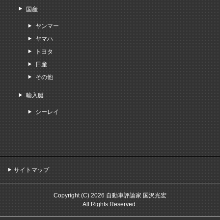
国産
ヤンマー
ヤマハ
トヨタ
日産
その他
輸入艇
シーレイ
サイトマップ
Copyright (C) 2026 自動車評論家 国沢光宏
All Rights Reserved.