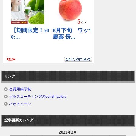
リンク
会員用掲示板
ガラスコーティングのpolishfactory
ネオチューン
記事更新カレンダー
2021年2月