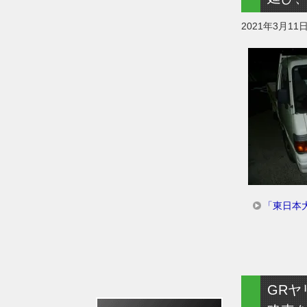
2021年3月11
「東日本
GRヤ