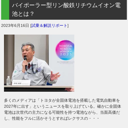
バイポーラー型リン酸鉄リチウムイオン電
池とは？
2023年6月16日
[
試乗＆解説リポート
]
多くのメディアは「トヨタが全固体電池を搭載した電気自動車を
2027年に出す」というニュースを取り上げている。確かに全固体
電池は次世代の主力になる可能性を持つ電池ながら、当面高価だ
し、性能をフルに活かそうとすればレクサスの・・・