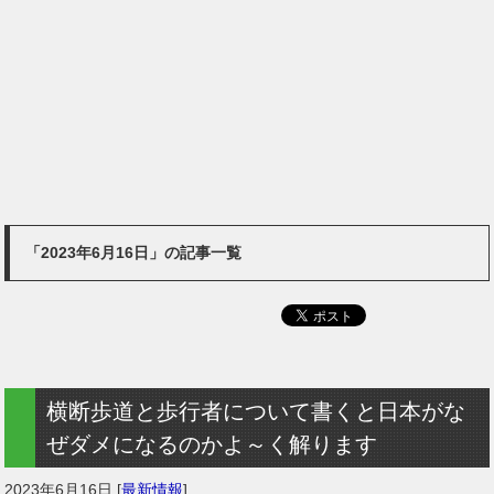
「2023年6月16日」の記事一覧
横断歩道と歩行者について書くと日本がな
ぜダメになるのかよ～く解ります
2023年6月16日
[
最新情報
]