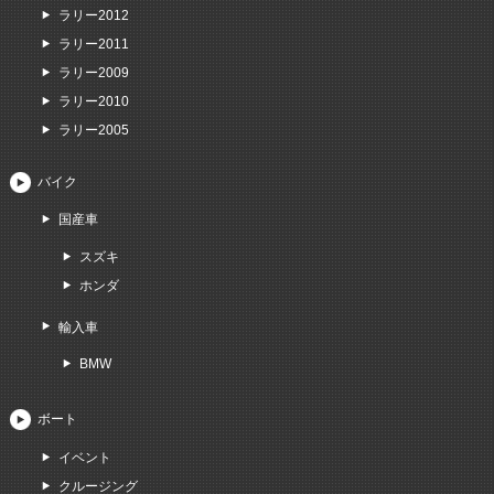
ラリー2012
ラリー2011
ラリー2009
ラリー2010
ラリー2005
バイク
国産車
スズキ
ホンダ
輸入車
BMW
ボート
イベント
クルージング