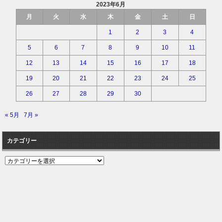
2023年6月
月
火
水
木
金
土
日
1
2
3
4
5
6
7
8
9
10
11
12
13
14
15
16
17
18
19
20
21
22
23
24
25
26
27
28
29
30
« 5月
7月 »
カテゴリー
カ
テ
ゴ
リ
ー