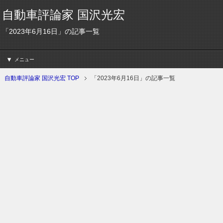
自動車評論家 国沢光宏
「2023年6月16日」の記事一覧
メニュー
自動車評論家 国沢光宏 TOP
「2023年6月16日」の記事一覧