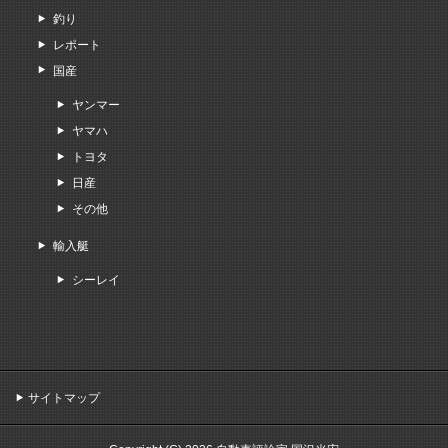
釣り
レポート
国産
ヤンマー
ヤマハ
トヨタ
日産
その他
輸入艇
シーレイ
サイトマップ