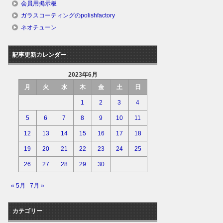
会員用掲示板
ガラスコーティングのpolishfactory
ネオチューン
記事更新カレンダー
2023年6月
月
火
水
木
金
土
日
1
2
3
4
5
6
7
8
9
10
11
12
13
14
15
16
17
18
19
20
21
22
23
24
25
26
27
28
29
30
« 5月
7月 »
カテゴリー