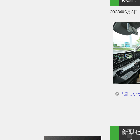
2023年6月5日
「新しい
新型