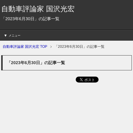
自動車評論家 国沢光宏
「2023年6月30日」の記事一覧
メニュー
自動車評論家 国沢光宏 TOP
「2023年6月30日」の記事一覧
「2023年6月30日」の記事一覧