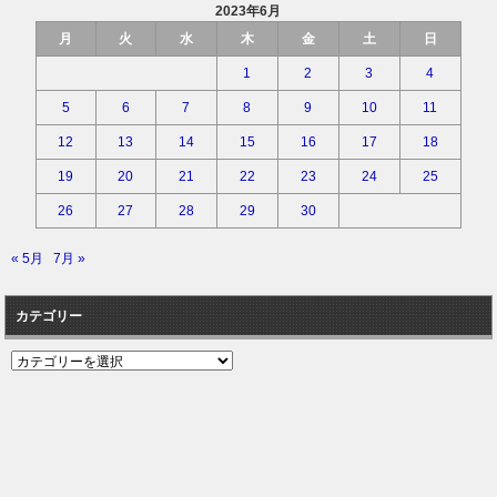
2023年6月
月
火
水
木
金
土
日
1
2
3
4
5
6
7
8
9
10
11
12
13
14
15
16
17
18
19
20
21
22
23
24
25
26
27
28
29
30
« 5月
7月 »
カテゴリー
カ
テ
ゴ
リ
ー