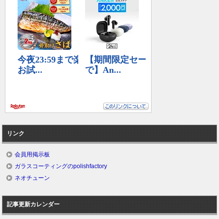
リンク
会員用掲示板
ガラスコーティングのpolishfactory
ネオチューン
記事更新カレンダー