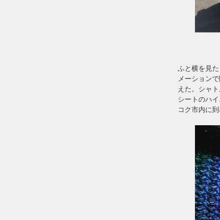
ふと横を見た
メーションで
えた。シャト
シートのハイ
コク市内に到