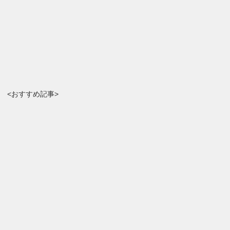
<おすすめ記事>