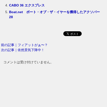
CABO 36 エクスプレス
Boat.net ボート・オブ・ザ・イヤーを獲得したアクソパー
28
前の記事｜フィアットがぁ〜？
次の記事｜依然景気下降中！
コメントは受け付けていません。