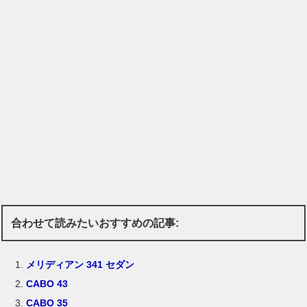
合わせて読みたいおすすめの記事:
メリディアン 341 セダン
CABO 43
CABO 35