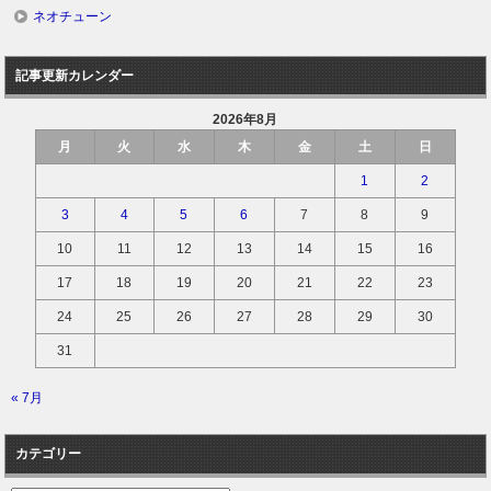
ネオチューン
記事更新カレンダー
2026年8月
月
火
水
木
金
土
日
1
2
3
4
5
6
7
8
9
10
11
12
13
14
15
16
17
18
19
20
21
22
23
24
25
26
27
28
29
30
31
« 7月
カテゴリー