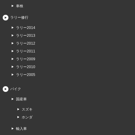
車検
ラリー修行
ラリー2014
ラリー2013
ラリー2012
ラリー2011
ラリー2009
ラリー2010
ラリー2005
バイク
国産車
スズキ
ホンダ
輸入車