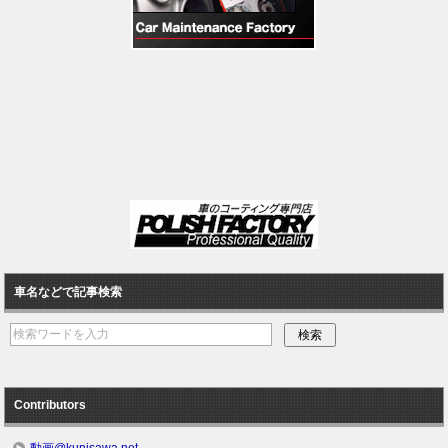
車名などで記事検索
Contributors