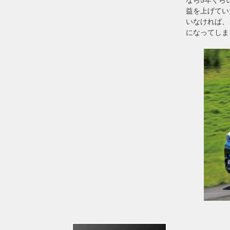
益を上げてい
いなければ、
になってしま