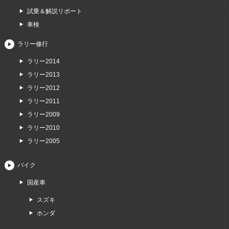
試乗＆解説リポート
車検
ラリー修行
ラリー2014
ラリー2013
ラリー2012
ラリー2011
ラリー2009
ラリー2010
ラリー2005
バイク
国産車
スズキ
ホンダ