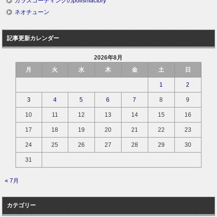
ガラスコーティングのpolishfactory
ネオチューン
記事更新カレンダー
2026年8月
月
火
水
木
金
土
日
1
2
3
4
5
6
7
8
9
10
11
12
13
14
15
16
17
18
19
20
21
22
23
24
25
26
27
28
29
30
31
« 7月
カテゴリー