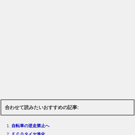
合わせて読みたいおすすめの記事:
自転車の逆走禁止へ
ＥＣＯタイヤ進化