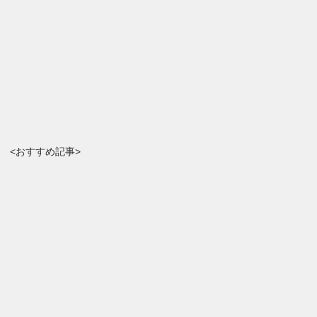
<おすすめ記事>