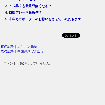
ｅＫ早くも受注残無くなる？
自動ブレーキ最新事情
今年もサポーターのお願いをさせていただきます
前の記事｜ガソリン高騰
次の記事｜中国評判ガタ落ち
コメントは受け付けていません。