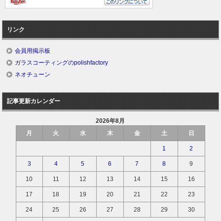
リンク
会員用掲示板
ガラスコーティングのpolishfactory
ネオチューン
記事更新カレンダー
2026年8月
月
火
水
木
金
土
日
1
2
3
4
5
6
7
8
9
10
11
12
13
14
15
16
17
18
19
20
21
22
23
24
25
26
27
28
29
30