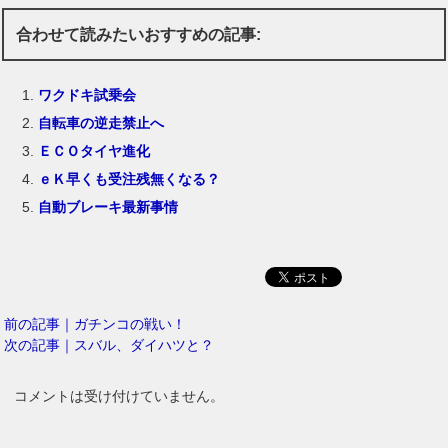
合わせて読みたいおすすめの記事:
ワクドキ試乗会
自転車の逆走禁止へ
ＥＣＯタイヤ進化
ｅＫ早くも受注残無くなる？
自動ブレーキ最新事情
前の記事｜ガチンコの戦い！
次の記事｜スバル、ダイハツと？
コメントは受け付けていません。