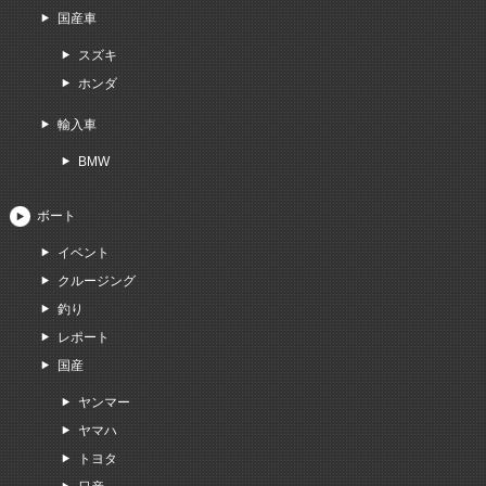
国産車
スズキ
ホンダ
輸入車
BMW
ボート
イベント
クルージング
釣り
レポート
国産
ヤンマー
ヤマハ
トヨタ