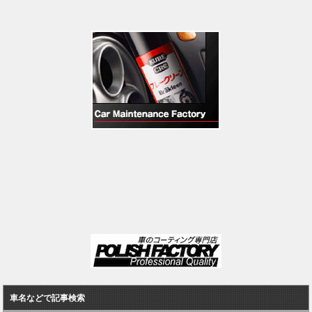
車名などで記事検索