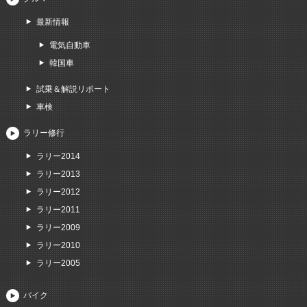
最新情報
電気自動車
韓国車
試乗＆解説リポート
車検
ラリー修行
ラリー2014
ラリー2013
ラリー2012
ラリー2011
ラリー2009
ラリー2010
ラリー2005
バイク