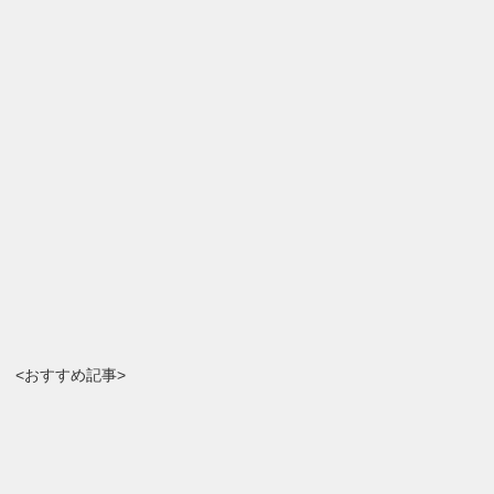
<おすすめ記事>