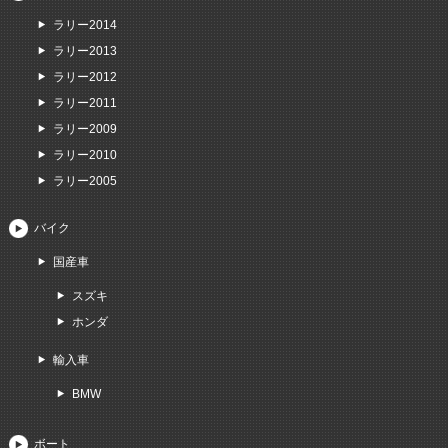
ラリー2014
ラリー2013
ラリー2012
ラリー2011
ラリー2009
ラリー2010
ラリー2005
バイク
国産車
スズキ
ホンダ
輸入車
BMW
ボート