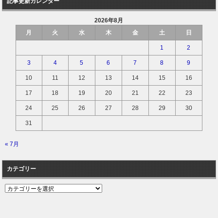
記事更新カレンダー
2026年8月
月
火
水
木
金
土
日
1
2
3
4
5
6
7
8
9
10
11
12
13
14
15
16
17
18
19
20
21
22
23
24
25
26
27
28
29
30
31
« 7月
カテゴリー
カ
テ
ゴ
リ