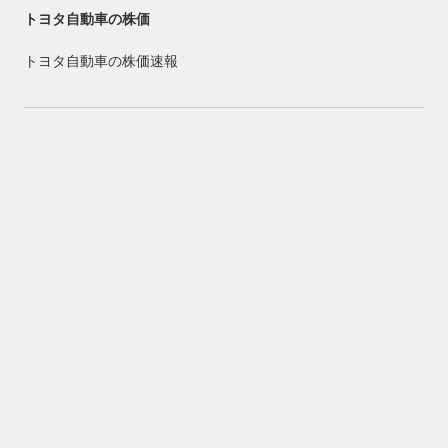
トヨタ自動車の株価
トヨタ自動車の株価速報