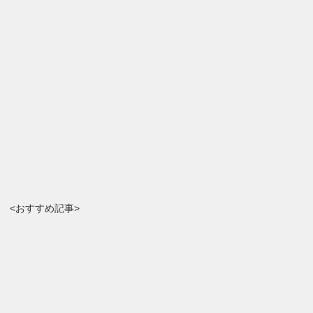
<おすすめ記事>