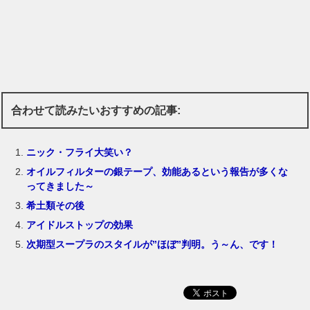
合わせて読みたいおすすめの記事:
ニック・フライ大笑い？
オイルフィルターの銀テープ、効能あるという報告が多くな
ってきました～
希土類その後
アイドルストップの効果
次期型スープラのスタイルが”ほぼ”判明。う～ん、です！