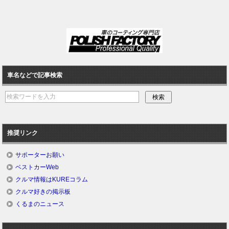
車名などで記事検索
推奨リンク
サポーターお願い
ベストカーWeb
クルマ情報はKUREコラム
クルマ好きの掲示板
くるまのニュース