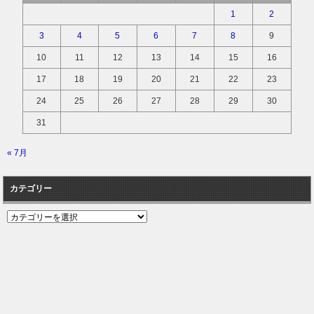
1
2
3
4
5
6
7
8
9
10
11
12
13
14
15
16
17
18
19
20
21
22
23
24
25
26
27
28
29
30
31
« 7月
カテゴリー
カ
テ
ゴ
リ
ー