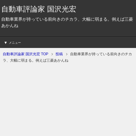
自動車評論家 国沢光宏
自動車業界が持っている前向きのチカラ、大幅に弱まる。例えば三菱
あかんね
メニュー
自動車評論家 国沢光宏 TOP
投稿
自動車業界が持っている前向きのチカ
ラ、大幅に弱まる。例えば三菱あかんね