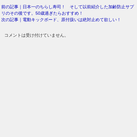
前の記事｜日本一のちらし寿司！ そして以前紹介した加齢防止サプ
リのその後です。50歳過ぎたらおすすめ！
次の記事｜電動キックボード、原付扱いは絶対止めて欲しい！
コメントは受け付けていません。