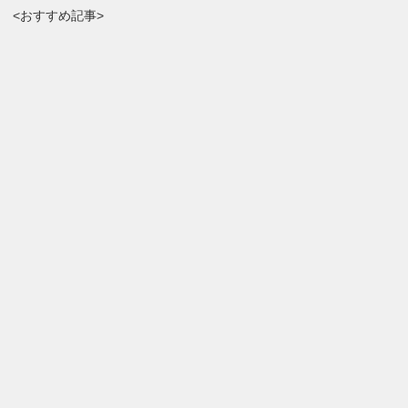
<おすすめ記事>