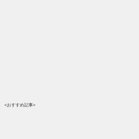
<おすすめ記事>