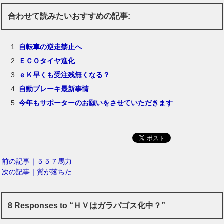
合わせて読みたいおすすめの記事:
自転車の逆走禁止へ
ＥＣＯタイヤ進化
ｅＫ早くも受注残無くなる？
自動ブレーキ最新事情
今年もサポーターのお願いをさせていただきます
前の記事｜５５７馬力
次の記事｜質が落ちた
8 Responses to “ＨＶはガラパゴス化中？”