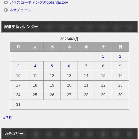
ガラスコーティングのpolishfactory
ネオチューン
記事更新カレンダー
2026年8月
月
火
水
木
金
土
日
1
2
3
4
5
6
7
8
9
10
11
12
13
14
15
16
17
18
19
20
21
22
23
24
25
26
27
28
29
30
31
« 7月
カテゴリー