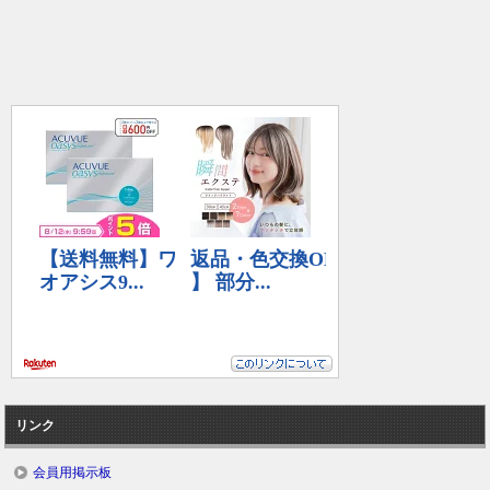
リンク
会員用掲示板