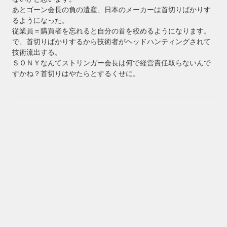
あとゴーン会長の負の遺産、日本のメーカーは首切りばかりす
るようになった。
従業員＝購買者を忘れると自分の首を絞めるようになります。
で、首切りばかりするから技術者がヘッドハンティングされて
技術流出する。
ＳＯＮＹなんてストリンガー会長は何で経営責任取らないんで
すかね？首切りはやたらとするくせに。