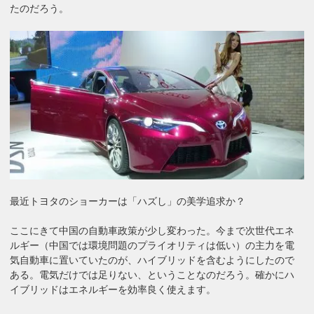
たのだろう。
最近トヨタのショーカーは「ハズし」の美学追求か？
ここにきて中国の自動車政策が少し変わった。今まで次世代エネ
ルギー（中国では環境問題のプライオリティは低い）の主力を電
気自動車に置いていたのが、ハイブリッドを含むようにしたので
ある。電気だけでは足りない、ということなのだろう。確かにハ
イブリッドはエネルギーを効率良く使えます。