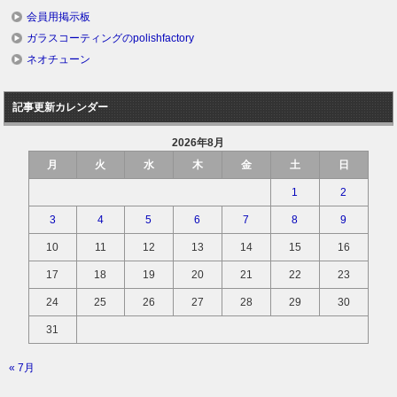
会員用掲示板
ガラスコーティングのpolishfactory
ネオチューン
記事更新カレンダー
2026年8月
月
火
水
木
金
土
日
1
2
3
4
5
6
7
8
9
10
11
12
13
14
15
16
17
18
19
20
21
22
23
24
25
26
27
28
29
30
31
« 7月