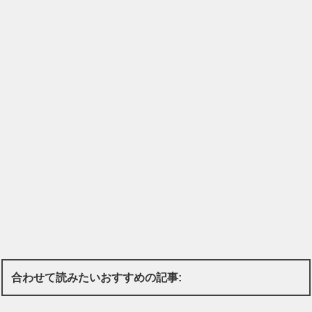
合わせて読みたいおすすめの記事: