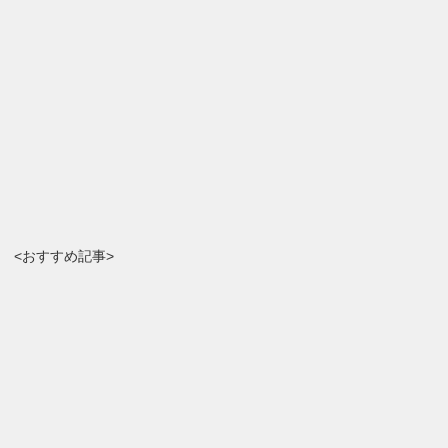
<おすすめ記事>