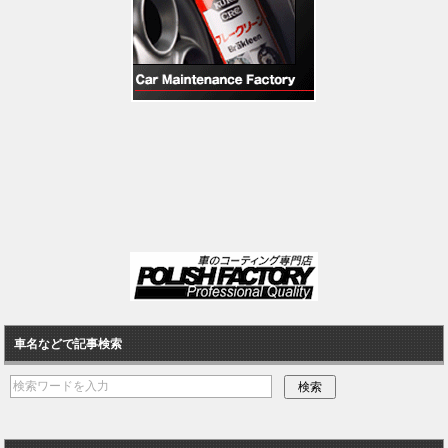
車名などで記事検索