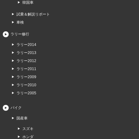
韓国車
試乗＆解説リポート
車検
ラリー修行
ラリー2014
ラリー2013
ラリー2012
ラリー2011
ラリー2009
ラリー2010
ラリー2005
バイク
国産車
スズキ
ホンダ