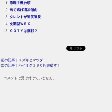
原理主義台頭
当て逃げ増加傾向
タレントが速度違反
次期型ＷＲＸ
ＣＯＴＹは混戦？
前の記事｜スズキとマツダ
次の記事｜ハイオク１８０円突破す！
コメントは受け付けていません。