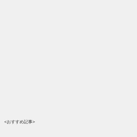
<おすすめ記事>