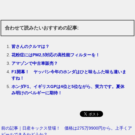
合わせて読みたいおすすめの記事:
皆さんのクルマは？
花粉症にはPM2,5対応の高性能フィルターを！
アマゾンで中古車販売？
F1開幕！ ヤッパシ今年のホンダはひと味もふた味も違いま
すね！
ホンダF1、イギリスGPは4位と5位ながら、実力です。夏休
み明けのベルギーに期待！
前の記事｜日産キックス登場！ 価格は275万9900円から。上手くア
ピールできるかどうか？