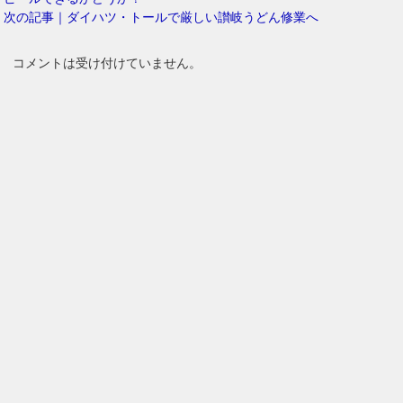
次の記事｜ダイハツ・トールで厳しい讃岐うどん修業へ
コメントは受け付けていません。