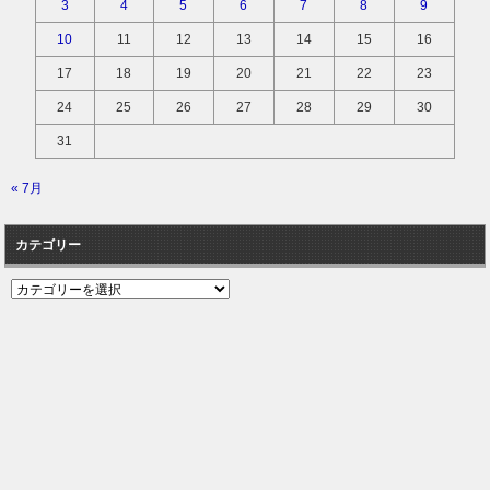
3
4
5
6
7
8
9
10
11
12
13
14
15
16
17
18
19
20
21
22
23
24
25
26
27
28
29
30
31
« 7月
カテゴリー
カ
テ
ゴ
リ
ー