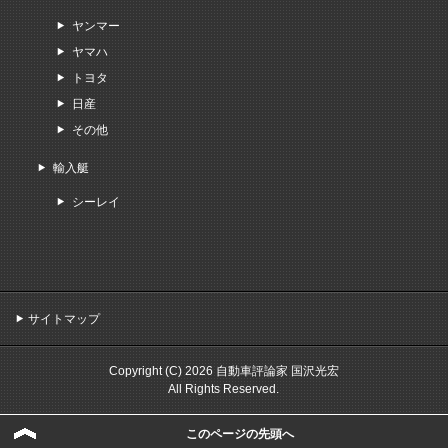
ヤンマー
ヤマハ
トヨタ
日産
その他
輸入艇
シーレイ
サイトマップ
Copyright (C) 2026 自動車評論家 国沢光宏
All Rights Reserved.
このページの先頭へ