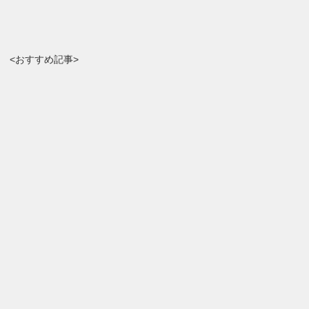
<おすすめ記事>