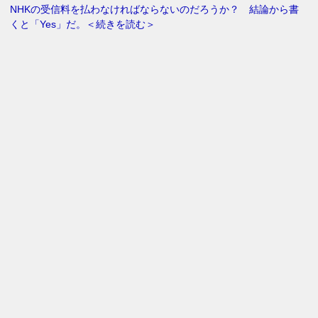
NHKの受信料を払わなければならないのだろうか？ 結論から書
くと「Yes」だ。＜続きを読む＞