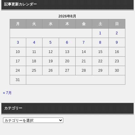
記事更新カレンダー
2026年8月
月
火
水
木
金
土
日
1
2
3
4
5
6
7
8
9
10
11
12
13
14
15
16
17
18
19
20
21
22
23
24
25
26
27
28
29
30
31
« 7月
カテゴリー
カ
テ
ゴ