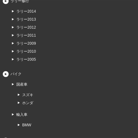
ラリー修行
ラリー2014
ラリー2013
ラリー2012
ラリー2011
ラリー2009
ラリー2010
ラリー2005
バイク
国産車
スズキ
ホンダ
輸入車
BMW