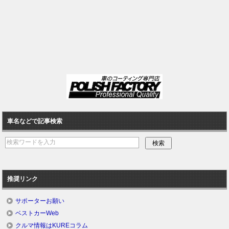
車名などで記事検索
推奨リンク
サポーターお願い
ベストカーWeb
クルマ情報はKUREコラム