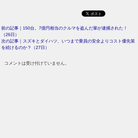
前の記事｜150台。7億円相当のクルマを盗んだ輩が逮捕された！
（26日）
次の記事｜スズキとダイハツ、いつまで乗員の安全よりコスト優先策
を続けるのか？（27日）
コメントは受け付けていません。