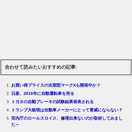
合わせて読みたいおすすめの記事:
お買い得プライスの次期型マークXも開発中か？
日産、2016年に自動運転車を売る
トヨタの自動ブレーキの試験結果発表される
トランプ大統領は自動車メーカーにとって脅威にならない？
宮内庁のロールスロイス、修理出来ないのか取材してみまし
た～