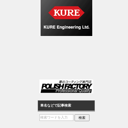
車名などで記事検索