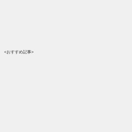
<おすすめ記事>