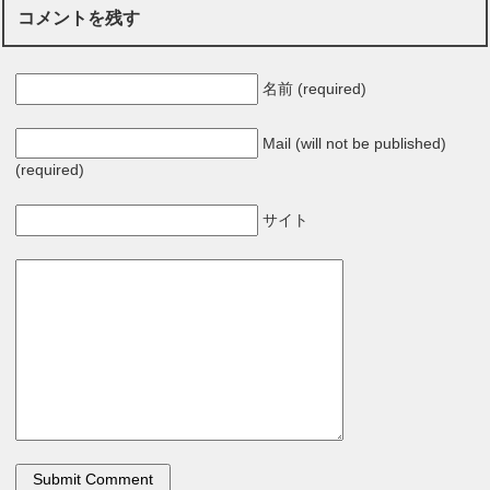
コメントを残す
名前 (required)
Mail (will not be published)
(required)
サイト