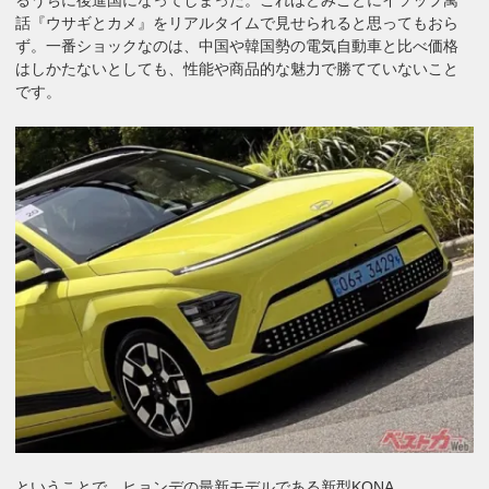
話『ウサギとカメ』をリアルタイムで見せられると思ってもおら
ず。一番ショックなのは、中国や韓国勢の電気自動車と比べ価格
はしかたないとしても、性能や商品的な魅力で勝てていないこと
です。
ということで、ヒョンデの最新モデルである新型KONA