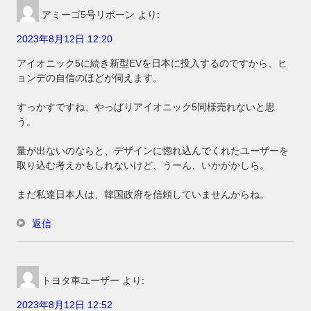
アミーゴ5号リボーン
より:
2023年8月12日 12:20
アイオニック5に続き新型EVを日本に投入するのですから、ヒ
ョンデの自信のほどが伺えます。
すっかすですね、やっぱりアイオニック5同様売れないと思
う。
量が出ないのならと、デザインに惚れ込んでくれたユーザーを
取り込む考えかもしれないけど、うーん、いかがかしら。
まだ私達日本人は、韓国政府を信頼していませんからね。
返信
トヨタ車ユーザー
より:
2023年8月12日 12:52