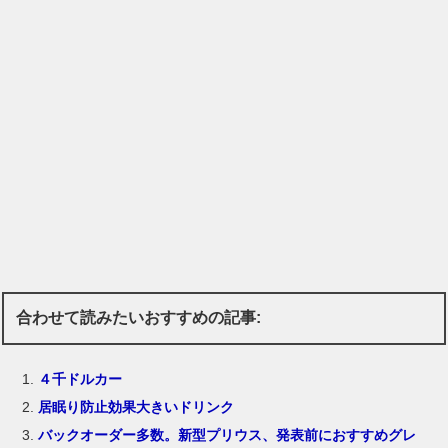
合わせて読みたいおすすめの記事:
４千ドルカー
居眠り防止効果大きいドリンク
バックオーダー多数。新型プリウス、発表前におすすめグレ