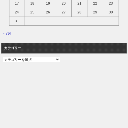
17
18
19
20
21
22
23
24
25
26
27
28
29
30
31
« 7月
カテゴリー
カ
テ
ゴ
リ
ー