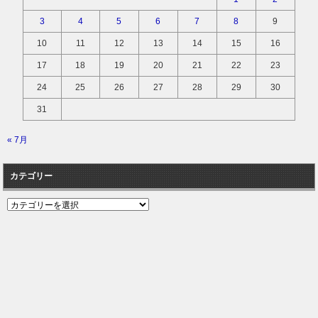
3
4
5
6
7
8
9
10
11
12
13
14
15
16
17
18
19
20
21
22
23
24
25
26
27
28
29
30
31
« 7月
カテゴリー
カ
テ
ゴ
リ
ー