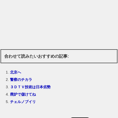
合わせて読みたいおすすめの記事:
北京へ
警察のチカラ
３ＤＴＶ技術は日本劣勢
廃炉で儲けてね
チェルノブイリ