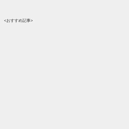
<おすすめ記事>