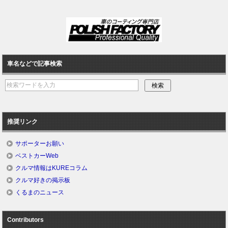
車名などで記事検索
推奨リンク
サポーターお願い
ベストカーWeb
クルマ情報はKUREコラム
クルマ好きの掲示板
くるまのニュース
Contributors