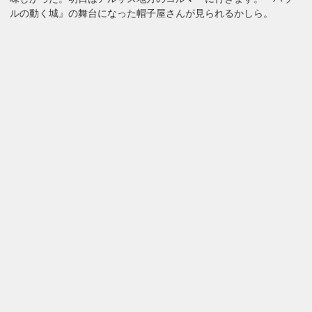
ルの動く城』の舞台になった帽子屋さんが見られるかしら。