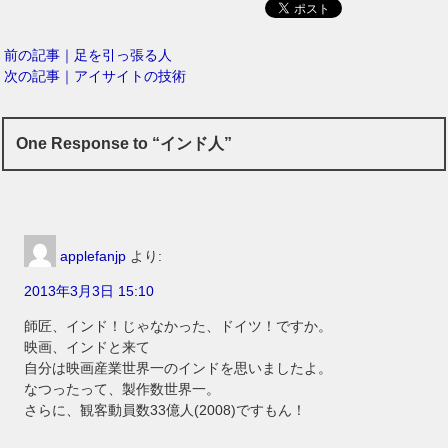
前の記事｜足を引っ張る人
次の記事｜アイサイトの技術
One Response to “インド人”
applefanjp
より:
2013年3月3日 15:10
師匠、インド！じゃなかった、ドイツ！ですか。
映画、インドと来て
自分は映画産業世界一のインドを思いましたよ。
なつったって、製作数世界一。
さらに、観客動員数33億人(2008)ですもん！