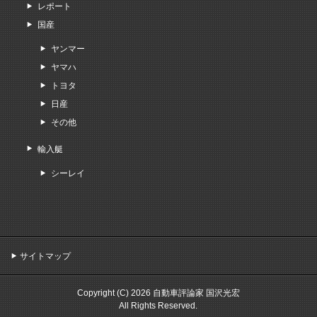
レポート
国産
ヤンマー
ヤマハ
トヨタ
日産
その他
輸入艇
シーレイ
サイトマップ
Copyright (C) 2026 自動車評論家 国沢光宏
All Rights Reserved.