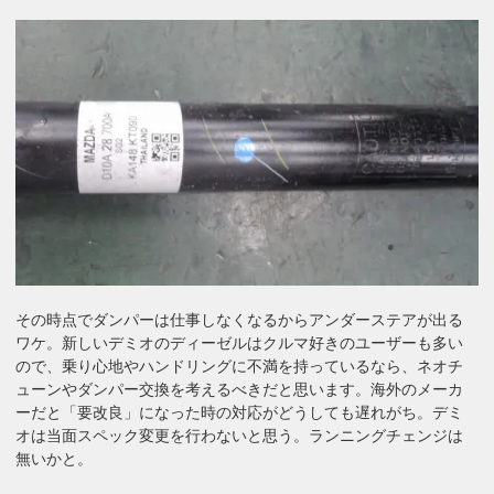
その時点でダンパーは仕事しなくなるからアンダーステアが出る
ワケ。新しいデミオのディーゼルはクルマ好きのユーザーも多い
ので、乗り心地やハンドリングに不満を持っているなら、ネオチ
ューンやダンパー交換を考えるべきだと思います。海外のメーカ
ーだと「要改良」になった時の対応がどうしても遅れがち。デミ
オは当面スペック変更を行わないと思う。ランニングチェンジは
無いかと。