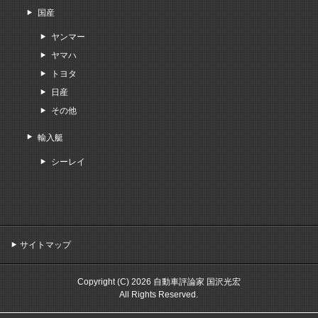
国産
ヤンマー
ヤマハ
トヨタ
日産
その他
輸入艇
シーレイ
サイトマップ
Copyright (C) 2026 自動車評論家 国沢光宏
All Rights Reserved.