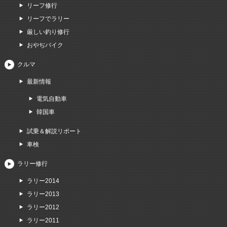
リーフ修行
リーフでラリー
厳しい釣り修行
おやぢバイク
クルマ
最新情報
電気自動車
韓国車
試乗＆解説リポート
車検
ラリー修行
ラリー2014
ラリー2013
ラリー2012
ラリー2011