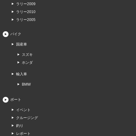
ラリー2009
ラリー2010
ラリー2005
バイク
国産車
スズキ
ホンダ
輸入車
BMW
ボート
イベント
クルージング
釣り
レポート