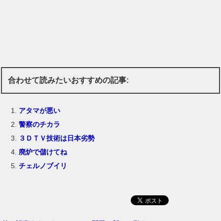
合わせて読みたいおすすめの記事:
アタマが悪い
警察のチカラ
３ＤＴＶ技術は日本劣勢
廃炉で儲けてね
チェルノブイリ