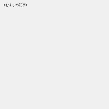
<おすすめ記事>