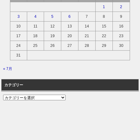
1
2
3
4
5
6
7
8
9
10
11
12
13
14
15
16
17
18
19
20
21
22
23
24
25
26
27
28
29
30
31
« 7月
カテゴリー
カ
テ
ゴ
リ
ー