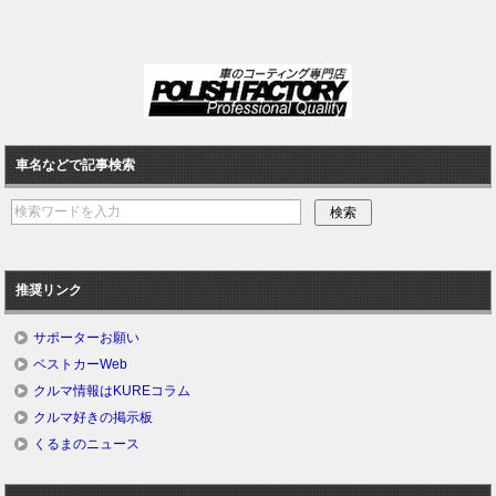
車名などで記事検索
推奨リンク
サポーターお願い
ベストカーWeb
クルマ情報はKUREコラム
クルマ好きの掲示板
くるまのニュース