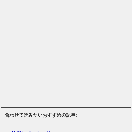
合わせて読みたいおすすめの記事: