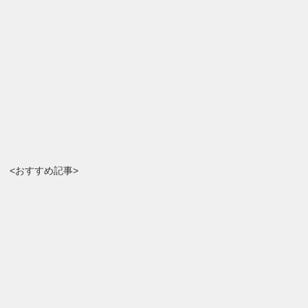
<おすすめ記事>