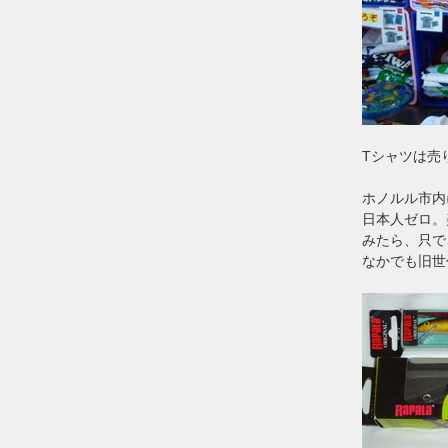
Tシャツは売
ホノルル市内
日本人ゼロ。
みたら、只で
なかでも旧世