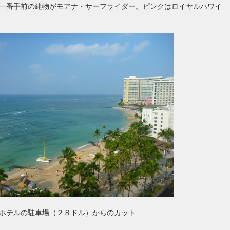
一番手前の建物がモアナ・サーフライダー。ピンクはロイヤルハワイ
ホテルの駐車場（２８ドル）からのカット