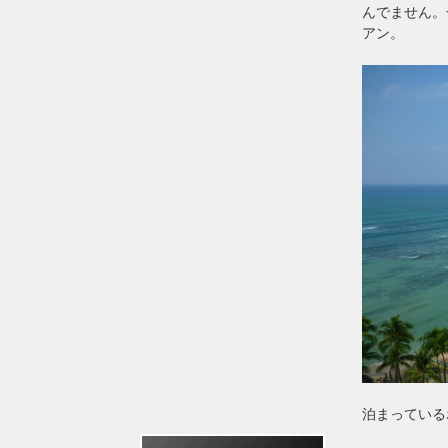
んでません。
アン。
泊まっている