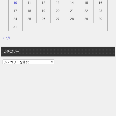
10
11
12
13
14
15
16
17
18
19
20
21
22
23
24
25
26
27
28
29
30
31
« 7月
カテゴリー
カ
テ
ゴ
リ
ー