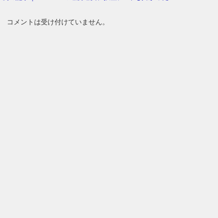
コメントは受け付けていません。