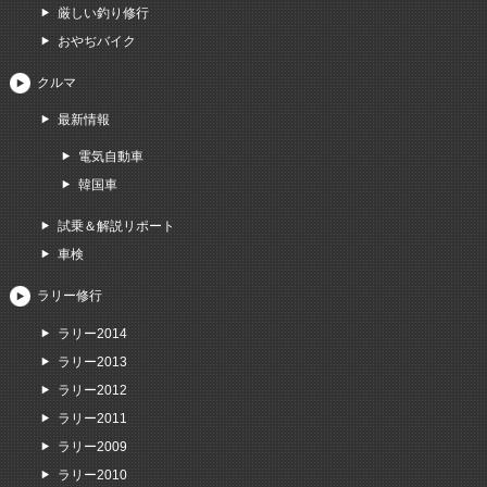
厳しい釣り修行
おやぢバイク
クルマ
最新情報
電気自動車
韓国車
試乗＆解説リポート
車検
ラリー修行
ラリー2014
ラリー2013
ラリー2012
ラリー2011
ラリー2009
ラリー2010