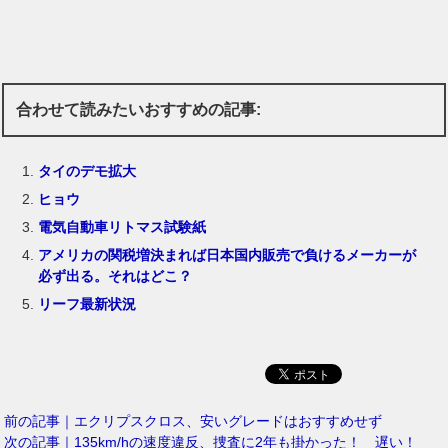
合わせて読みたいおすすめの記事:
タイのデモ拡大
ヒョウ
電気自動車リトマス試験紙
アメリカの関税増決まれば日本国内販売で負けるメーカーが
必ず出る。それはどこ？
リーフ最新状況
前の記事｜エクリプスクロス、安いグレードはおすすめせず
次の記事｜135km/hの速度違反、捜査に2年も掛かった！ 遅い！