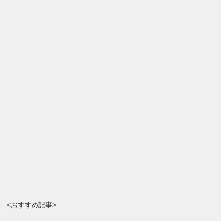
<おすすめ記事>