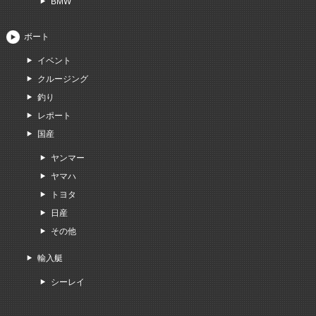
BMW
ボート
イベント
クルージング
釣り
レポート
国産
ヤンマー
ヤマハ
トヨタ
日産
その他
輸入艇
シーレイ