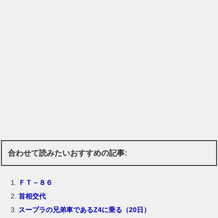
合わせて読みたいおすすめの記事:
ＦＴ－８６
首相交代
スープラの兄弟車であるZ4に乗る（20日）