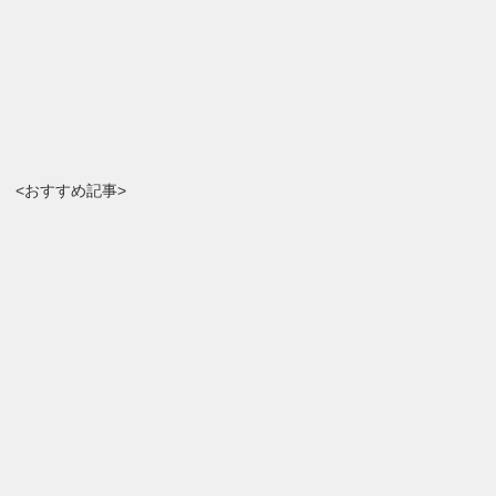
<おすすめ記事>