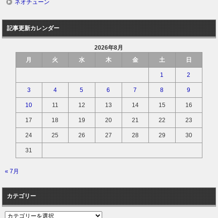
ネオチューン
記事更新カレンダー
2026年8月
月
火
水
木
金
土
日
1
2
3
4
5
6
7
8
9
10
11
12
13
14
15
16
17
18
19
20
21
22
23
24
25
26
27
28
29
30
31
« 7月
カテゴリー
カ