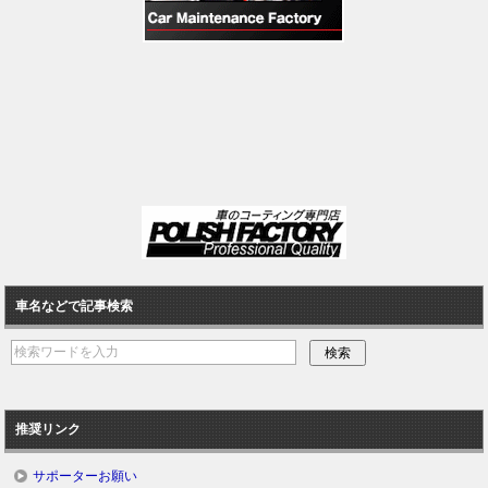
車名などで記事検索
推奨リンク
サポーターお願い