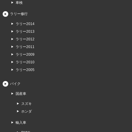
車検
ラリー修行
ラリー2014
ラリー2013
ラリー2012
ラリー2011
ラリー2009
ラリー2010
ラリー2005
バイク
国産車
スズキ
ホンダ
輸入車