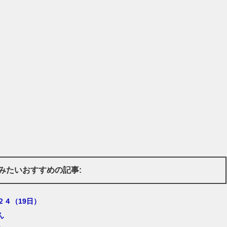
みたいおすすめの記事:
２４（19日）
ん