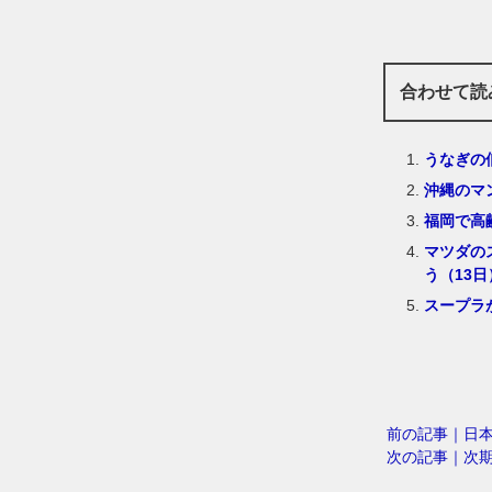
合わせて読
うなぎの
沖縄のマ
福岡で高
マツダの
う（13日
スープラ
前の記事｜日
次の記事｜次