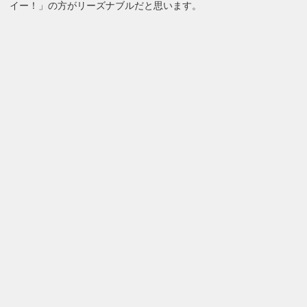
イー！」の方がリーズナブルだと思います。