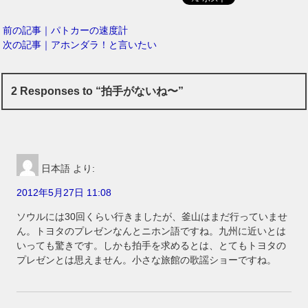
前の記事｜パトカーの速度計
次の記事｜アホンダラ！と言いたい
2 Responses to “拍手がないね〜”
日本語
より:
2012年5月27日 11:08
ソウルには30回くらい行きましたが、釜山はまだ行っていませ
ん。トヨタのプレゼンなんとニホン語ですね。九州に近いとは
いっても驚きです。しかも拍手を求めるとは、とてもトヨタの
プレゼンとは思えません。小さな旅館の歌謡ショーですね。