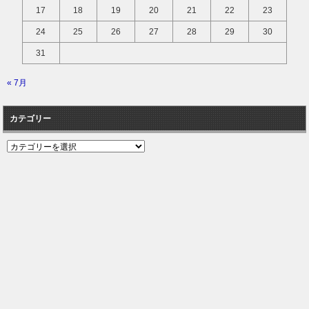
17
18
19
20
21
22
23
24
25
26
27
28
29
30
31
« 7月
カテゴリー
カ
テ
ゴ
リ
ー