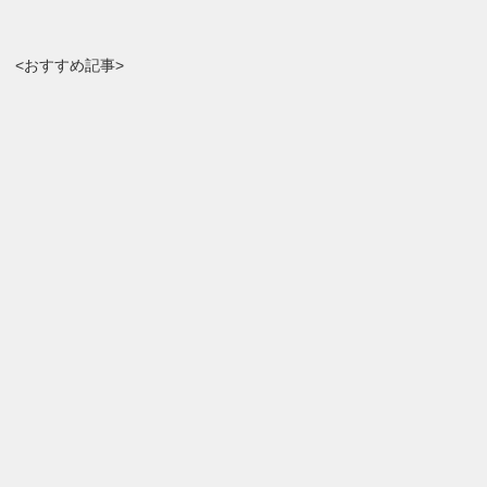
<おすすめ記事>