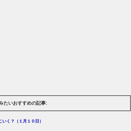
みたいおすすめの記事:
こいく？（１月１０日）