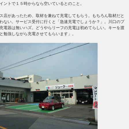
イントで１５時からなら空いているとのこと。
ス店があったため、取材を兼ねて充電してもらう。もちろん取材だと
わない。サービス受付に行くと「急速充電でしょうか？」。川口のプ
充電器は無いハズ。どうやらリーフの充電は初めてらしい。キーを渡
と勉強しながら充電させてもらいます」。