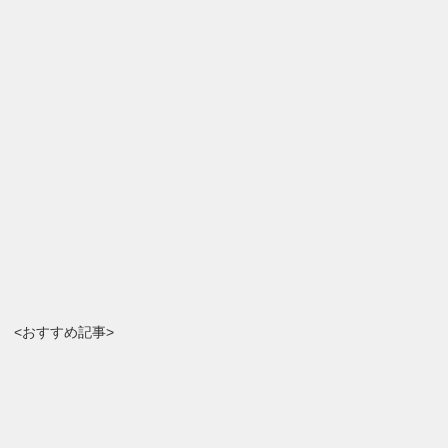
<おすすめ記事>