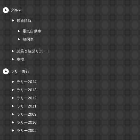
クルマ
最新情報
電気自動車
韓国車
試乗＆解説リポート
車検
ラリー修行
ラリー2014
ラリー2013
ラリー2012
ラリー2011
ラリー2009
ラリー2010
ラリー2005