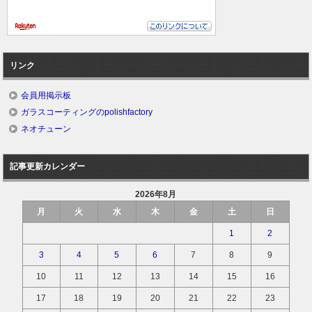
リンク
会員用掲示板
ガラスコーティングのpolishfactory
ネオチューン
記事更新カレンダー
2026年8月
月
火
水
木
金
土
日
1
2
3
4
5
6
7
8
9
10
11
12
13
14
15
16
17
18
19
20
21
22
23